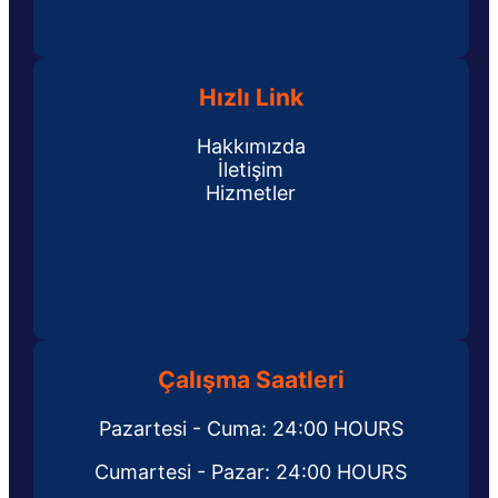
Hızlı Link
Hakkımızda
İletişim
Hizmetler
Çalışma Saatleri
Pazartesi - Cuma: 24:00 HOURS
Cumartesi - Pazar: 24:00 HOURS